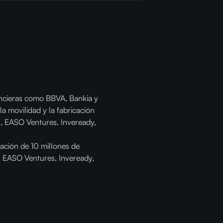
nancieras como BBVA, Bankia y
la movilidad y la fabricación
n, EASO Ventures, Inveready,
ación de 10 millones de
, EASO Ventures, Inveready,