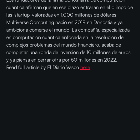
cuántica afirman que en ese plazo entrarán en el olimpo de
las ‘startup’ valoradas en 1.000 millones de dólares
Multiverse Computing nació en 2019 en Donostia y ya
ambiciona comerse el mundo. La compañía, especializada
en computación cuántica enfocada en la resolución de
complejos problemas del mundo financiero, acaba de
completar una ronda de inversión de 10 millones de euros
y ya piensa en cerrar otra por 50 millones en 2022.
Read full article by El Diario Vasco
here