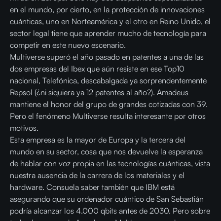
en el mundo, por cierto, en la protección de innovaciones
cuánticas, uno en Norteamérica y el otro en Reino Unido, el
sector legal tiene que aprender mucho de tecnología para
competir en este nuevo escenario.
Multiverse superó el año pasado en patentes a una de las
dos empresas del Ibex que aún resiste en ese Top10
nacional, Telefónica, descabalgada ya sorprendentemente
Repsol (¿ni siquiera ya 12 patentes al año?). Amadeus
mantiene el honor del grupo de grandes cotizadas con 39.
Pero el fenómeno Multiverse resulta interesante por otros
motivos.
Esta empresa es la mayor de Europa y la tercera del
mundo en su sector, cosa que nos devuelve la esperanza
de hablar con voz propia en las tecnologías cuánticas, vista
nuestra ausencia de la carrera de los materiales y el
hardware. Consuela saber también que IBM está
asegurando que su ordenador cuántico de San Sebastián
podría alcanzar los 4.000 qbits antes de 2030. Pero sobre