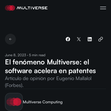
June 8, 2023
·
5
min read
El fenómeno Multiverse: el
software acelera en patentes
Artículo de opinión por Eugenio Mallalol
(Forbes).
Multiverse Computing