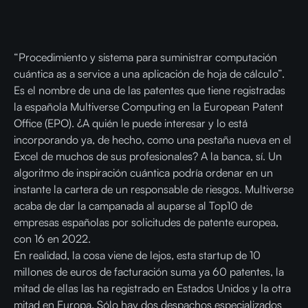
“Procedimiento y sistema para suministrar computación
cuántica as a service a una aplicación de hoja de cálculo”.
Es el nombre de una de las patentes que tiene registradas
la española Multiverse Computing en la European Patent
Office (EPO). ¿A quién le puede interesar y lo está
incorporando ya, de hecho, como una pestaña nueva en el
Excel de muchos de sus profesionales? A la banca, sí. Un
algoritmo de inspiración cuántica podría ordenar en un
instante la cartera de un responsable de riesgos. Multiverse
acaba de dar la campanada al auparse al Top10 de
empresas españolas por solicitudes de patente europea,
con 16 en 2022.
En realidad, la cosa viene de lejos, esta startup de 10
millones de euros de facturación suma ya 60 patentes, la
mitad de ellas las ha registrado en Estados Unidos y la otra
mitad en Europa. Sólo hay dos despachos especializados